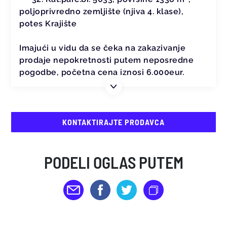
poljoprivredno zemljište (njiva 4. klase),
potes Krajište
Imajući u vidu da se čeka na zakazivanje
prodaje nepokretnosti putem neposredne
pogodbe, početna cena iznosi 6.000eur.
KONTAKTIRAJTE PRODAVCA
PODELI OGLAS PUTEM