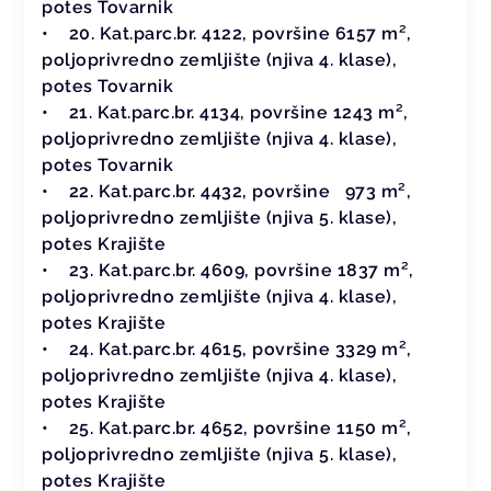
potes Tovarnik
• 20. Kat.parc.br. 4122, površine 6157 m²,
poljoprivredno zemljište (njiva 4. klase),
potes Tovarnik
• 21. Kat.parc.br. 4134, površine 1243 m²,
poljoprivredno zemljište (njiva 4. klase),
potes Tovarnik
• 22. Kat.parc.br. 4432, površine 973 m²,
poljoprivredno zemljište (njiva 5. klase),
potes Krajište
• 23. Kat.parc.br. 4609, površine 1837 m²,
poljoprivredno zemljište (njiva 4. klase),
potes Krajište
• 24. Kat.parc.br. 4615, površine 3329 m²,
poljoprivredno zemljište (njiva 4. klase),
potes Krajište
• 25. Kat.parc.br. 4652, površine 1150 m²,
poljoprivredno zemljište (njiva 5. klase),
potes Krajište