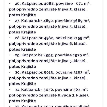
• 26. Kat.parc.br. 4688, površine 671 m²,
poljoprivredno zemljište (njiva 5. klase),
potes Krajište
• 27. Kat.parc.br. 4692, površine 3689 m²,
poljoprivredno zemljište (njiva 5. klase),
potes Krajište
• 28. Kat.parc.br. 4982, površine 2159 m²,
poljoprivredno zemljište (njiva 6. klase),
potes Krajište
• 29. Kat.parc.br. 4993, površine 1979 m²,
poljoprivredno zemljište (njiva 5. klase),
potes Krajište
• 30. Kat.parc.br. 5016, površine 3183 m²,
poljoprivredno zemljište (njiva 4. klase),
potes Krajište
• 31. Kat.parc.br. 5030, površine 303 m²,
poljoprivredno zemljište (livada 3. klase),
potes Krajište
• 32. Kat.parc.br. 5033, površine 1338 m²,