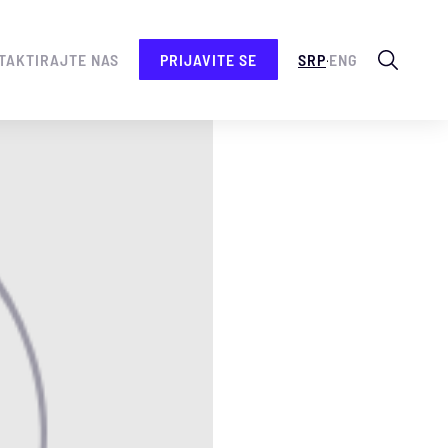
.
TAKTIRAJTE NAS
PRIJAVITE SE
SRP
ENG