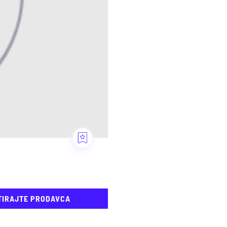
TIRAJTE PRODAVCA