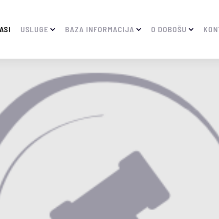
ASI
USLUGE
BAZA INFORMACIJA
O DOBOŠU
KON