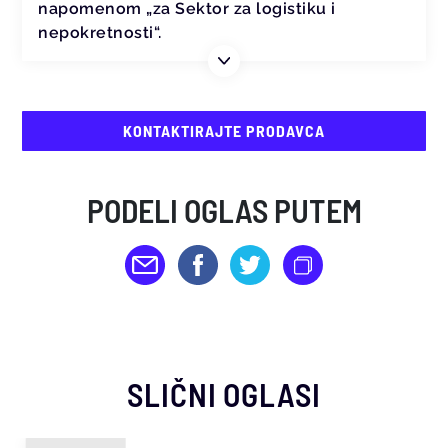
napomenom „za Sektor za logistiku i
nepokretnosti“.
KONTAKTIRAJTE PRODAVCA
PODELI OGLAS PUTEM
SLIČNI OGLASI